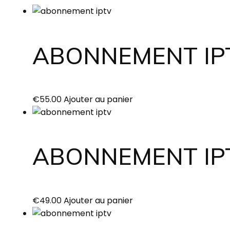
ABONNEMENT IP
€
55.00
Ajouter au panier
ABONNEMENT IPT
€
49.00
Ajouter au panier