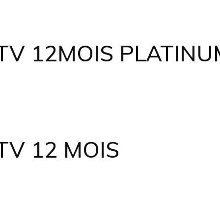
TV 12MOIS PLATINU
V 12 MOIS