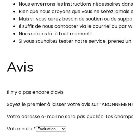
Nous enverrons les instructions nécessaires da
Bien que nous croyons que vous ne serez jamais en
Mais si vous aurez besoin de soutien ou de support
Il suffit de nous contacter via le courriel ou par
Nous serons là à tout moment!
Si vous souhaitez tester notre service, prenez un
Avis
Il n’y a pas encore d’avis.
Soyez le premier à laisser votre avis sur “ABONNEMEN
Votre adresse e-mail ne sera pas publiée.
Les champs 
Votre note
*