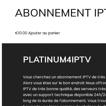
ABONNEMENT IP
€
10.00
Ajouter au panier
PLATINUM4IPTV
Vous cherchez un abonnement IPTV de très 
Alors vous êtes sur le bon endroit Nous off
IPTV de très bonne qualité, des serveurs très
avec un support technique disponible 24h/24
long de la durée de l’abonnement. Vous tro