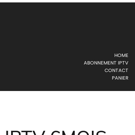
HOME
ABONNEMENT IPTV
CONTACT
PANIER