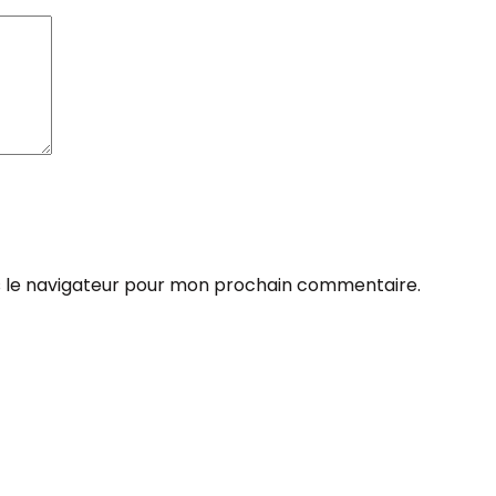
s le navigateur pour mon prochain commentaire.