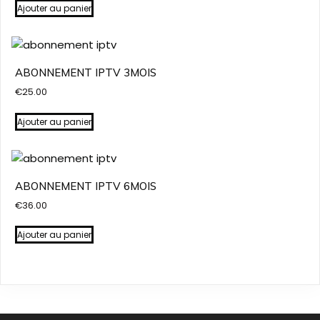
Ajouter au panier
ABONNEMENT IPTV 3MOIS
€
25.00
Ajouter au panier
ABONNEMENT IPTV 6MOIS
€
36.00
Ajouter au panier