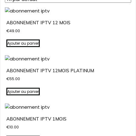
ABONNEMENT IPTV 12 MOIS
€
49.00
Ajouter au panier
ABONNEMENT IPTV 12MOIS PLATINUM
€
55.00
Ajouter au panier
ABONNEMENT IPTV 1MOIS
€
10.00