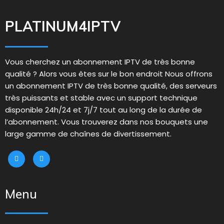
PLATINUM4IPTV
Vous cherchez un abonnement IPTV de très bonne
qualité ? Alors vous êtes sur le bon endroit Nous offrons
un abonnement IPTV de très bonne qualité, des serveurs
très puissants et stable avec un support technique
disponible 24h/24 et 7j/7 tout au long de la durée de
l’abonnement. Vous trouverez dans nos bouquets une
large gamme de chaînes de divertissement.
Menu