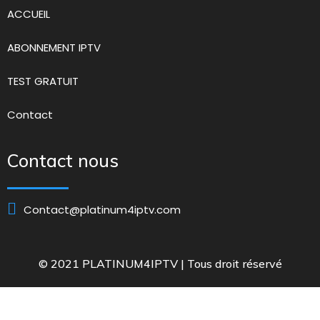
ACCUEIL
ABONNEMENT IPTV
TEST GRATUIT
Contact
Contact nous
Contact@platinum4iptv.com
© 2021 PLATINUM4IPTV | Tous droit réservé