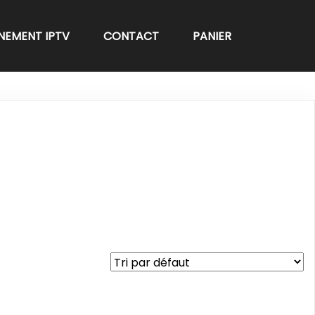
NEMENT IPTV
CONTACT
PANIER