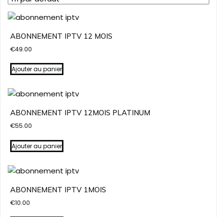
ABONNEMENT IPTV 12 MOIS
€
49.00
Ajouter au panier
ABONNEMENT IPTV 12MOIS PLATINUM
€
55.00
Ajouter au panier
ABONNEMENT IPTV 1MOIS
€
10.00