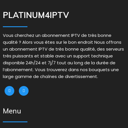
PLATINUM4IPTV
Vous cherchez un abonnement IPTV de très bonne
qualité ? Alors vous êtes sur le bon endroit Nous offrons
un abonnement IPTV de très bonne qualité, des serveurs
très puissants et stable avec un support technique
disponible 24h/24 et 7j/7 tout au long de la durée de
l’abonnement. Vous trouverez dans nos bouquets une
large gamme de chaînes de divertissement.
Menu