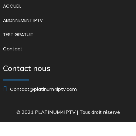
ACCUEIL
ABONNEMENT IPTV
TEST GRATUIT
Contact
Contact nous
Contact@platinum4iptv.com
© 2021 PLATINUM4IPTV | Tous droit réservé