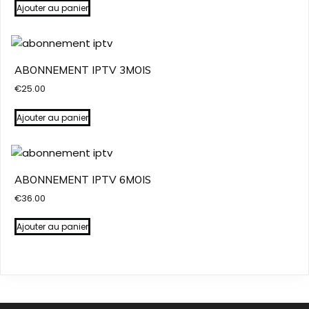
Ajouter au panier
ABONNEMENT IPTV 3MOIS
€
25.00
Ajouter au panier
ABONNEMENT IPTV 6MOIS
€
36.00
Ajouter au panier